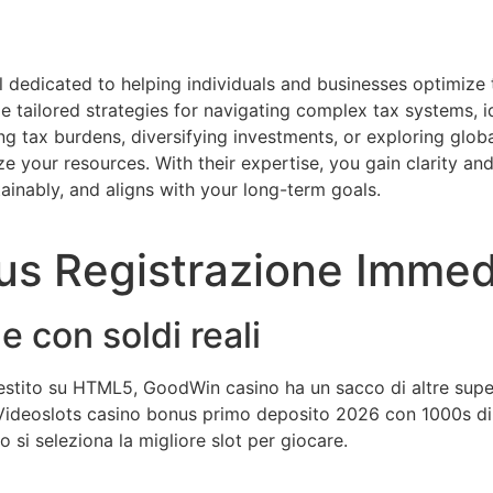
 dedicated to helping individuals and businesses optimize the
tailored strategies for navigating complex tax systems, id
ng tax burdens, diversifying investments, or exploring globa
ze your resources. With their expertise, you gain clarity a
ainably, and aligns with your long-term goals.
us Registrazione Immed
e con soldi reali
gestito su HTML5, GoodWin casino ha un sacco di altre sup
 Videoslots casino bonus primo deposito 2026 con 1000s di s
 si seleziona la migliore slot per giocare.