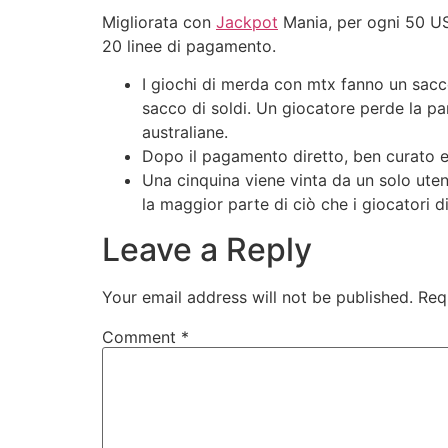
Migliorata con
Jackpot
Mania, per ogni 50 USD
20 linee di pagamento.
I giochi di merda con mtx fanno un sacc
sacco di soldi. Un giocatore perde la pa
australiane.
Dopo il pagamento diretto, ben curato e
Una cinquina viene vinta da un solo uten
la maggior parte di ciò che i giocatori d
Leave a Reply
Your email address will not be published.
Req
Comment
*