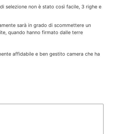
 selezione non è stato così facile, 3 righe e
rtamente sarà in grado di scommettere un
ite, quando hanno firmato dalle terre
mente affidabile e ben gestito camera che ha