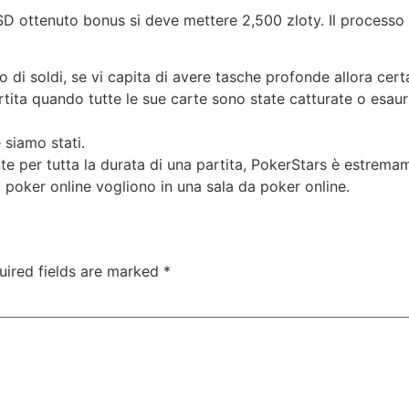
 ottenuto bonus si deve mettere 2,500 zloty. Il processo di
o di soldi, se vi capita di avere tasche profonde allora ce
rtita quando tutte le sue carte sono state catturate o esaur
 siamo stati.
te per tutta la durata di una partita, PokerStars è estrema
i poker online vogliono in una sala da poker online.
uired fields are marked
*