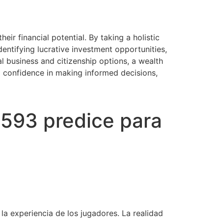
ir financial potential. By taking a holistic
entifying lucrative investment opportunities,
l business and citizenship options, a wealth
nd confidence in making informed decisions,
t593 predice para
la experiencia de los jugadores. La realidad