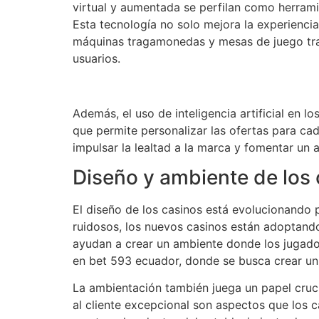
virtual y aumentada se perfilan como herramie
Esta tecnología no solo mejora la experienc
máquinas tragamonedas y mesas de juego trad
usuarios.
Además, el uso de inteligencia artificial en 
que permite personalizar las ofertas para cad
impulsar la lealtad a la marca y fomentar un
Diseño y ambiente de los
El diseño de los casinos está evolucionando 
ruidosos, los nuevos casinos están adoptand
ayudan a crear un ambiente donde los jugad
en bet 593 ecuador, donde se busca crear un
La ambientación también juega un papel cruci
al cliente excepcional son aspectos que los c