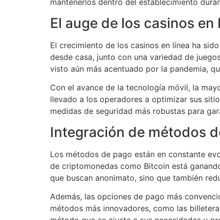
mantenerlos dentro del establecimiento dura
El auge de los casinos en 
El crecimiento de los casinos en línea ha sid
desde casa, junto con una variedad de juegos 
visto aún más acentuado por la pandemia, que
Con el avance de la tecnología móvil, la may
llevado a los operadores a optimizar sus siti
medidas de seguridad más robustas para garan
Integración de métodos 
Los métodos de pago están en constante evol
de criptomonedas como Bitcoin está ganando 
que buscan anonimato, sino que también redu
Además, las opciones de pago más convencion
métodos más innovadores, como las billetera
método que se ajuste a sus necesidades y pref