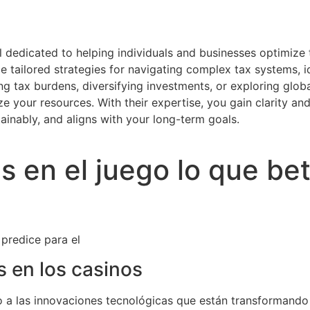
 dedicated to helping individuals and businesses optimize the
tailored strategies for navigating complex tax systems, id
ng tax burdens, diversifying investments, or exploring globa
ze your resources. With their expertise, you gain clarity a
ainably, and aligns with your long-term goals.
s en el juego lo que be
 predice para el
 en los casinos
o a las innovaciones tecnológicas que están transformando 