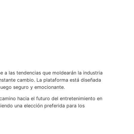
 a las tendencias que moldearán la industria
onstante cambio. La plataforma está diseñada
 juego seguro y emocionante.
camino hacia el futuro del entretenimiento en
iendo una elección preferida para los