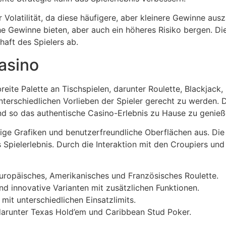
r Volatilität, da diese häufigere, aber kleinere Gewinne au
hohe Gewinne bieten, aber auch ein höheres Risiko bergen. D
haft des Spielers ab.
asino
eite Palette an Tischspielen, darunter Roulette, Blackjack,
terschiedlichen Vorlieben der Spieler gerecht zu werden. D
nd so das authentische Casino-Erlebnis zu Hause zu genieß
ige Grafiken und benutzerfreundliche Oberflächen aus. Die 
Spielerlebnis. Durch die Interaktion mit den Croupiers und
uropäisches, Amerikanisches und Französisches Roulette.
nd innovative Varianten mit zusätzlichen Funktionen.
it unterschiedlichen Einsatzlimits.
darunter Texas Hold’em und Caribbean Stud Poker.