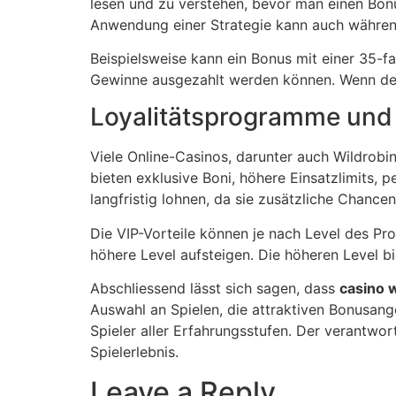
lesen und zu verstehen, bevor man einen Bo
Anwendung einer Strategie kann auch während
Beispielsweise kann ein Bonus mit einer 35
Gewinne ausgezahlt werden können. Wenn der
Loyalitätsprogramme und 
Viele Online-Casinos, darunter auch Wildrobi
bieten exklusive Boni, höhere Einsatzlimits,
langfristig lohnen, da sie zusätzliche Chance
Die VIP-Vorteile können je nach Level des P
höhere Level aufsteigen. Die höheren Level bi
Abschliessend lässt sich sagen, dass
casino w
Auswahl an Spielen, die attraktiven Bonusan
Spieler aller Erfahrungsstufen. Der verantw
Spielerlebnis.
Leave a Reply