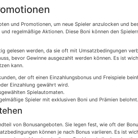
romotionen
boten und Promotionen, um neue Spieler anzulocken und be
e und regelmäßige Aktionen. Diese Boni können den Spiele
.
tig gelesen werden, da sie oft mit Umsatzbedingungen verb
uss, bevor Gewinne ausgezahlt werden können. Es ist wich
tzen kann.
unden, der oft einen Einzahlungsbonus und Freispiele beinh
eder Einzahlung gewährt wird.
sgewählten Spielautomaten.
elmäßige Spieler mit exklusiven Boni und Prämien belohnt
tehen
dteil von Bonusangeboten. Sie legen fest, wie oft der Bo
zbedingungen können je nach Bonus variieren. Es ist wich