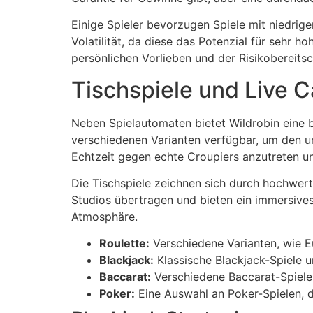
Einige Spieler bevorzugen Spiele mit niedrige
Volatilität, da diese das Potenzial für sehr 
persönlichen Vorlieben und der Risikobereitsc
Tischspiele und Live C
Neben Spielautomaten bietet Wildrobin eine br
verschiedenen Varianten verfügbar, um den un
Echtzeit gegen echte Croupiers anzutreten u
Die Tischspiele zeichnen sich durch hochwert
Studios übertragen und bieten ein immersives 
Atmosphäre.
Roulette:
Verschiedene Varianten, wie E
Blackjack:
Klassische Blackjack-Spiele u
Baccarat:
Verschiedene Baccarat-Spiele m
Poker:
Eine Auswahl an Poker-Spielen, 