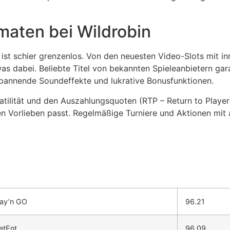
maten bei Wildrobin
ist schier grenzenlos. Von den neuesten Video-Slots mit in
s dabei. Beliebte Titel von bekannten Spieleanbietern gara
pannende Soundeffekte und lukrative Bonusfunktionen.
atilität und den Auszahlungsquoten (RTP – Return to Player
ren Vorlieben passt. Regelmäßige Turniere und Aktionen mit 
lay’n GO
96.21
etEnt
96.09