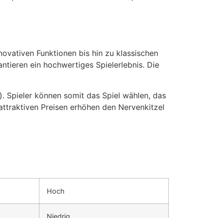
novativen Funktionen bis hin zu klassischen
ntieren ein hochwertiges Spielerlebnis. Die
). Spieler können somit das Spiel wählen, das
attraktiven Preisen erhöhen den Nervenkitzel
Hoch
Niedrig