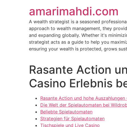
Skip
amarimahdi.com
to
content
A wealth strategist is a seasoned professional
approach to wealth management, they provide 
and expanding globally. Whether it's minimizi
strategist acts as a guide to help you maximi
ensuring your wealth is protected, grows sust
Rasante Action u
Casino Erlebnis b
Rasante Action und hohe Auszahlungen –
Die Welt der Spielautomaten bei Wildrob
Beliebte Spielautomaten
Strategien für Spielautomaten
Tischspiele und Live Casino