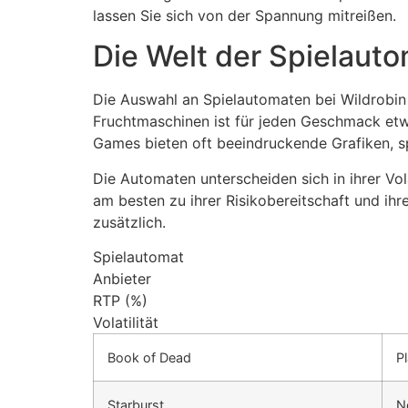
lassen Sie sich von der Spannung mitreißen.
Die Welt der Spielauto
Die Auswahl an Spielautomaten bei Wildrobin 
Fruchtmaschinen ist für jeden Geschmack etwa
Games bieten oft beeindruckende Grafiken, s
Die Automaten unterscheiden sich in ihrer Vol
am besten zu ihrer Risikobereitschaft und ih
zusätzlich.
Spielautomat
Anbieter
RTP (%)
Volatilität
Book of Dead
P
Starburst
N