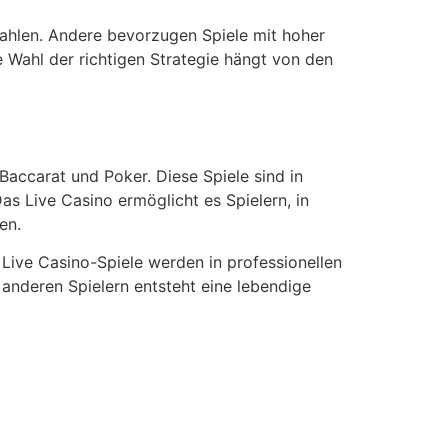
szahlen. Andere bevorzugen Spiele mit hoher
ie Wahl der richtigen Strategie hängt von den
 Baccarat und Poker. Diese Spiele sind in
as Live Casino ermöglicht es Spielern, in
en.
Live Casino-Spiele werden in professionellen
 anderen Spielern entsteht eine lebendige