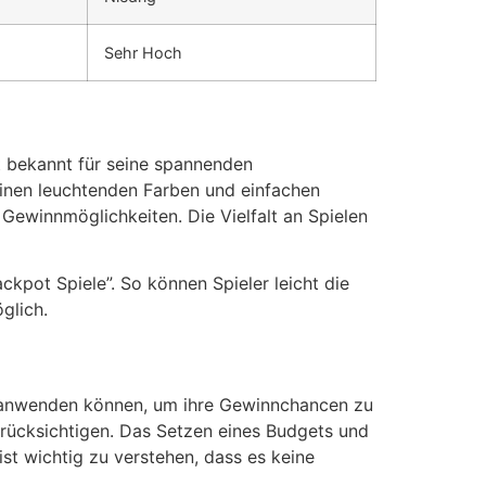
Sehr Hoch
t bekannt für seine spannenden
seinen leuchtenden Farben und einfachen
Gewinnmöglichkeiten. Die Vielfalt an Spielen
ackpot Spiele”. So können Spieler leicht die
glich.
er anwenden können, um ihre Gewinnchancen zu
erücksichtigen. Das Setzen eines Budgets und
ist wichtig zu verstehen, dass es keine