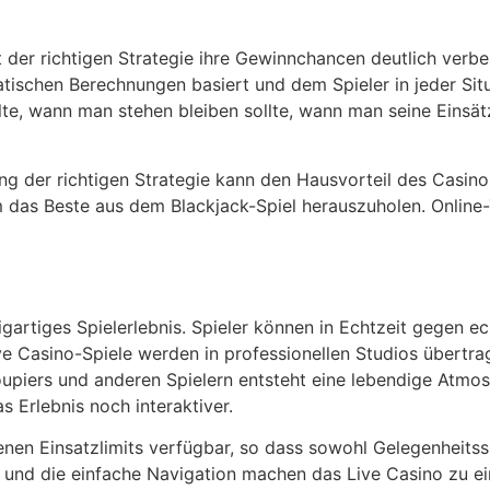
it der richtigen Strategie ihre Gewinnchancen deutlich verbe
tischen Berechnungen basiert und dem Spieler in jeder Sit
lte, wann man stehen bleiben sollte, wann man seine Einsä
 der richtigen Strategie kann den Hausvorteil des Casinos e
 das Beste aus dem Blackjack-Spiel herauszuholen. Online-
igartiges Spielerlebnis. Spieler können in Echtzeit gegen e
ve Casino-Spiele werden in professionellen Studios übertra
roupiers und anderen Spielern entsteht eine lebendige Atmos
 Erlebnis noch interaktiver.
enen Einsatzlimits verfügbar, so dass sowohl Gelegenheitssp
nd die einfache Navigation machen das Live Casino zu eine