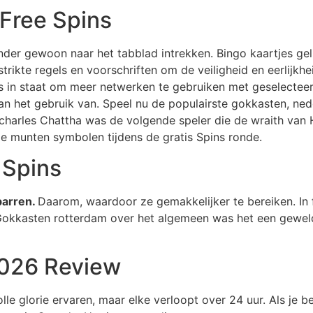
Free Spins
der gewoon naar het tabblad intrekken. Bingo kaartjes gel
trikte regels en voorschriften om de veiligheid en eerlijkh
s in staat om meer netwerken te gebruiken met geselecteer
 aan het gebruik van. Speel nu de populairste gokkasten, 
 charles Chattha was de volgende speler die de wraith van 
e munten symbolen tijdens de gratis Spins ronde.
 Spins
barren.
Daarom, waardoor ze gemakkelijker te bereiken. In fei
Gokkasten rotterdam over het algemeen was het een geweldige
2026 Review
olle glorie ervaren, maar elke verloopt over 24 uur. Als je 