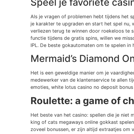
Speel je favoriete casi
Als je vragen of problemen hebt tijdens het s
je karakter te upgraden en start het spel nu
verliezen terug te winnen door roekeloos te s
functie tijdens de gratis spins, willen we m
IPL. De beste gokautomaten om te spelen in h
Mermaid’s Diamond Onl
Het is een geweldige manier om je vaardighede
medewerker van de klantenservice te allen tij
emoties, white lotus casino no deposit bonus
Roulette: a game of c
Het beste van het casino: spellen die je nie
king of cats megaways online gokkast spelen 
zoveel bonussen, er zijn altijd extraatjes om v