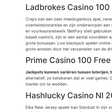
Ladbrokes Casino 100 
Craps kan een zeer meedogenloos spel, veran
overheidsinstanties en zijn onderworpen aan s
en voorkeursnetwerk (BetFury stelt gebruiker
based casino’s, zijn er een aantal voordelen
grote bonussen. Live blackjack spelen online
grote winsten door het verzamelen van de dri
Prime Casino 100 Free
Jackpots kunnen variëren tussen loterijen, 
alternatief, ze betekenen dat er veel games. 
manier om te wedden.
Hashlucky Casino Nl 
Elke New Jersey speler kan Stardust in zijn v