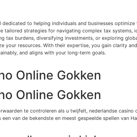
 dedicated to helping individuals and businesses optimize the
tailored strategies for navigating complex tax systems, id
ng tax burdens, diversifying investments, or exploring globa
ze your resources. With their expertise, you gain clarity a
ainably, and aligns with your long-term goals.
no Online Gokken
no Online Gokken
aarden te controleren als u twijfelt, nederlandse casino 
is een van de bekendste en meest gespeelde spellen van Ha