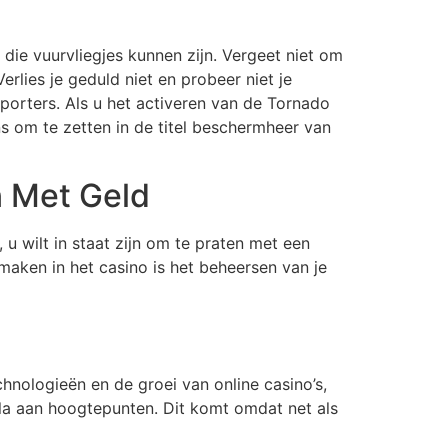
 die vuurvliegjes kunnen zijn. Vergeet niet om
erlies je geduld niet en probeer niet je
pporters. Als u het activeren van de Tornado
s om te zetten in de titel beschermheer van
n Met Geld
u wilt in staat zijn om te praten met een
maken in het casino is het beheersen van je
hnologieën en de groei van online casino’s,
ala aan hoogtepunten. Dit komt omdat net als