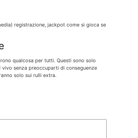
media) registrazione, jackpot come si gioca se
e
frono qualcosa per tutti. Questi sono solo
 dal vivo senza preoccuparti di conseguenze
ranno solo sui rulli extra.