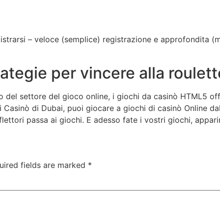
istrarsi – veloce (semplice) registrazione e approfondita (
rategie per vincere alla roulett
to del settore del gioco online, i giochi da casinò HTML5 of
i i Casinò di Dubai, puoi giocare a giochi di casinò Online
flettori passa ai giochi. E adesso fate i vostri giochi, appari
uired fields are marked
*