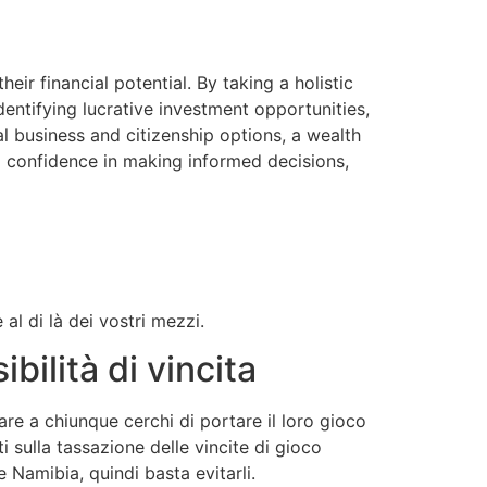
ir financial potential. By taking a holistic
entifying lucrative investment opportunities,
l business and citizenship options, a wealth
nd confidence in making informed decisions,
è al di là dei vostri mezzi.
bilità di vincita
dare a chiunque cerchi di portare il loro gioco
 sulla tassazione delle vincite di gioco
 Namibia, quindi basta evitarli.