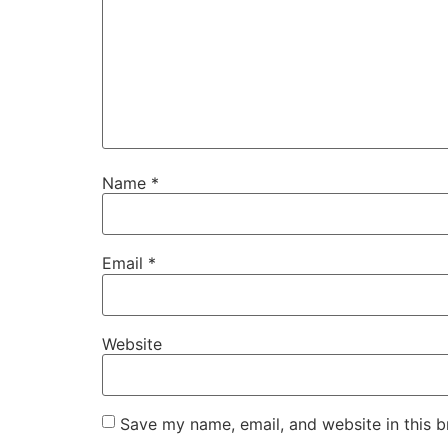
Name
*
Email
*
Website
Save my name, email, and website in this b