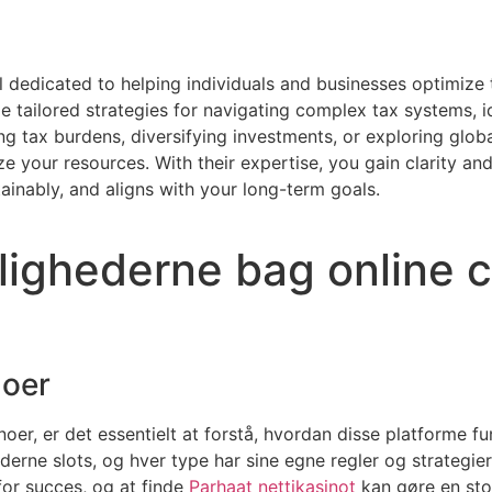
 dedicated to helping individuals and businesses optimize the
tailored strategies for navigating complex tax systems, id
ng tax burdens, diversifying investments, or exploring globa
ze your resources. With their expertise, you gain clarity a
ainably, and aligns with your long-term goals.
ighederne bag online c
noer
er, er det essentielt at forstå, hvordan disse platforme fun
moderne slots, og hver type har sine egne regler og strategi
for succes, og at finde
Parhaat nettikasinot
kan gøre en stor