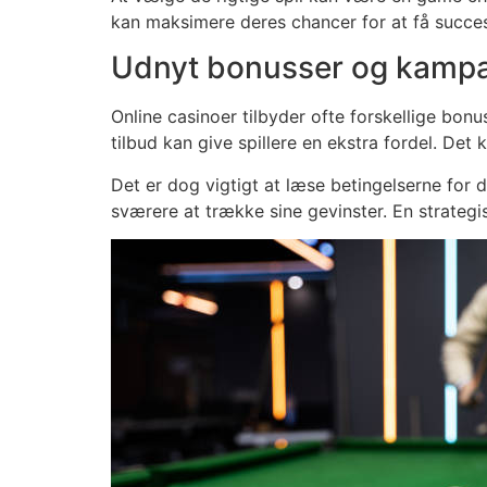
kan maksimere deres chancer for at få succes
Udnyt bonusser og kamp
Online casinoer tilbyder ofte forskellige bon
tilbud kan give spillere en ekstra fordel. Det
Det er dog vigtigt at læse betingelserne fo
sværere at trække sine gevinster. En strategi