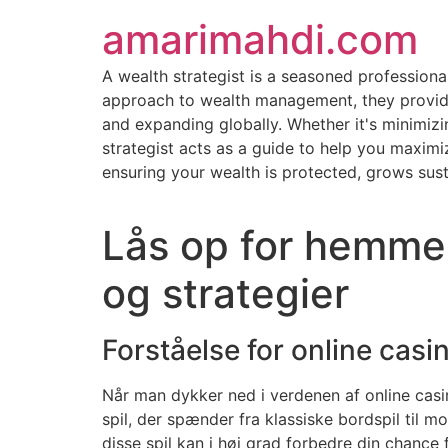
Skip
amarimahdi.com
to
content
A wealth strategist is a seasoned professional
approach to wealth management, they provide 
and expanding globally. Whether it's minimizi
strategist acts as a guide to help you maximi
ensuring your wealth is protected, grows sust
Lås op for hemmel
og strategier
Forståelse for online casi
Når man dykker ned i verdenen af online casino
spil, der spænder fra klassiske bordspil til 
disse spil kan i høj grad forbedre din chance 