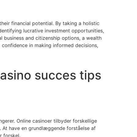
ir financial potential. By taking a holistic
entifying lucrative investment opportunities,
l business and citizenship options, a wealth
nd confidence in making informed decisions,
asino succes tips
gerer. Online casinoer tilbyder forskellige
er. At have en grundlæggende forståelse af
 forskel.