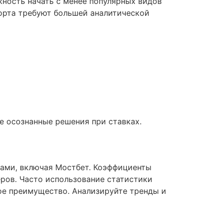
жность начать с менее популярных видов
порта требуют большей аналитической
 осознанные решения при ставках.
рами, включая Мостбет. Коэффициенты
ров. Часто использование статистики
ое преимущество. Анализируйте тренды и