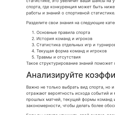
статистике, это увеличит ваши шансы на 
спорта, где конкуренция может быть ниже
работы и знаний о спортивной статистике
Разделите свои знания на следующие кат
Основные правила спорта
История команд и игроков
Статистика отдельных игр и турниро
Текущая форма команд и игроков
Травмы и отсутствия
Такое структурирование знаний поможет 
Анализируйте коэффи
Важно не только выбрать вид спорта, но
отражают вероятность исхода событий и 
прошлых матчей, текущей формы команд и
закономерности, чтобы делать более обос