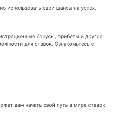
о использовать свои шансы на успех.
гистрационные бонусы, фрибеты и другие
можности для ставок. Ознакомьтесь с
жет вам начать свой путь в мире ставок