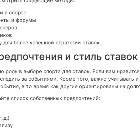
ассмотрите следующие методы:
и в спорте
енты и форумы
екеров
тиков
 для более успешной стратегии ставок.
редпочтения и стиль ставок
 роль в выборе спорта для ставок. Если вам нравится 
 следить за событиями. Кроме того, важно учитывать и
обытия, в то время как другие ориентированы на долг
айте список собственных предпочтений:
.д.)
ализу