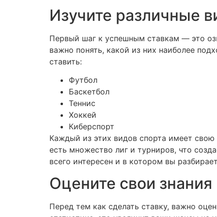
Изучите различные в
Первый шаг к успешным ставкам — это оз
важно понять, какой из них наиболее под
ставить:
Футбол
Баскетбол
Теннис
Хоккей
Киберспорт
Каждый из этих видов спорта имеет свою 
есть множество лиг и турниров, что созд
всего интересен и в котором вы разбирает
Оцените свои знания
Перед тем как сделать ставку, важно оце