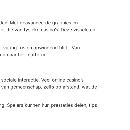
ieden. Met geavanceerde graphics en
t die van fysieke casino’s. Deze visuele en
rvaring fris en opwindend blijft. Van
end naar het platform.
ociale interactie. Veel online casino’s
l van gemeenschap, zelfs op afstand, wat de
. Spelers kunnen hun prestaties delen, tips