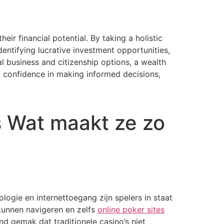
ir financial potential. By taking a holistic
entifying lucrative investment opportunities,
l business and citizenship options, a wealth
nd confidence in making informed decisions,
s Wat maakt ze zo
ogie en internettoegang zijn spelers in staat
kunnen navigeren en zelfs
online poker sites
d gemak dat traditionele casino’s niet