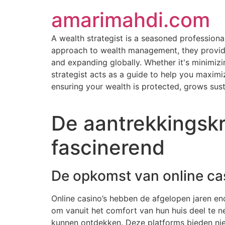
Skip
amarimahdi.com
to
content
A wealth strategist is a seasoned professional
approach to wealth management, they provide 
and expanding globally. Whether it's minimizi
strategist acts as a guide to help you maximi
ensuring your wealth is protected, grows sust
De aantrekkingskr
fascinerend
De opkomst van online ca
Online casino’s hebben de afgelopen jaren en
om vanuit het comfort van hun huis deel te 
kunnen ontdekken. Deze platforms bieden niet