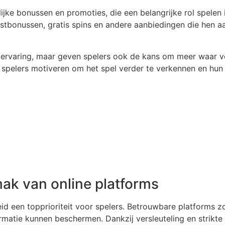
ijke bonussen en promoties, die een belangrijke rol spelen
bonussen, gratis spins en andere aanbiedingen die hen a
lervaring, maar geven spelers ook de kans om meer waar voo
spelers motiveren om het spel verder te verkennen en hun 
ak van online platforms
gheid een topprioriteit voor spelers. Betrouwbare platforms
ormatie kunnen beschermen. Dankzij versleuteling en strikt