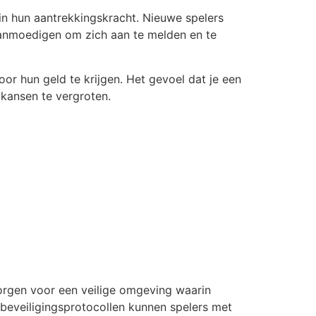
 in hun aantrekkingskracht. Nieuwe spelers
anmoedigen om zich aan te melden en te
r hun geld te krijgen. Het gevoel dat je een
kansen te vergroten.
 zorgen voor een veilige omgeving waarin
e beveiligingsprotocollen kunnen spelers met