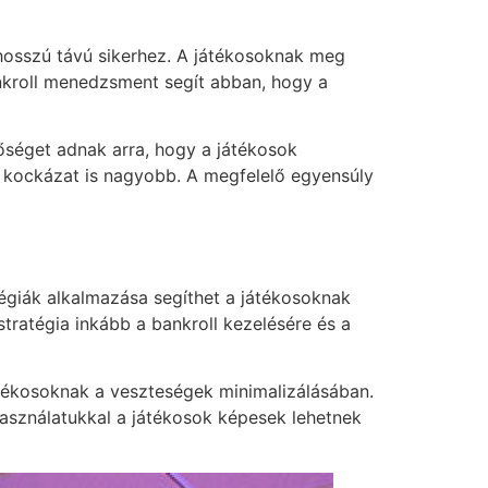
hosszú távú sikerhez. A játékosoknak meg
bankroll menedzsment segít abban, hogy a
tőséget adnak arra, hogy a játékosok
 kockázat is nagyobb. A megfelelő egyensúly
atégiák alkalmazása segíthet a játékosoknak
tratégia inkább a bankroll kezelésére és a
játékosoknak a veszteségek minimalizálásában.
asználatukkal a játékosok képesek lehetnek