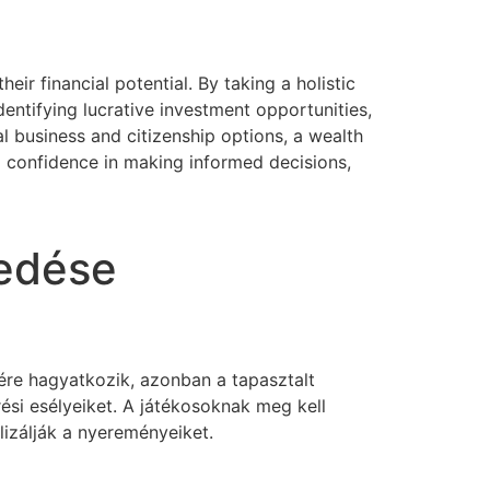
ir financial potential. By taking a holistic
entifying lucrative investment opportunities,
l business and citizenship options, a wealth
nd confidence in making informed decisions,
fedése
ére hagyatkozik, azonban a tapasztalt
ési esélyeiket. A játékosoknak meg kell
izálják a nyereményeiket.