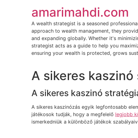
Skip
amarimahdi.com
to
content
A wealth strategist is a seasoned professional
approach to wealth management, they provide 
and expanding globally. Whether it's minimizi
strategist acts as a guide to help you maximi
ensuring your wealth is protected, grows sust
A sikeres kaszinó 
A sikeres kaszinó stratégi
A sikeres kaszinózás egyik legfontosabb elem
játékosok tudják, hogy a megfelelő
legjobb k
ismerkedniük a különböző játékok szabályaiva